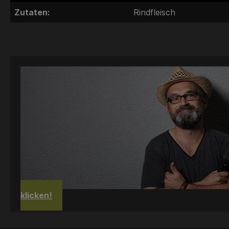
Zutaten:
Rindfleisch
klicken!