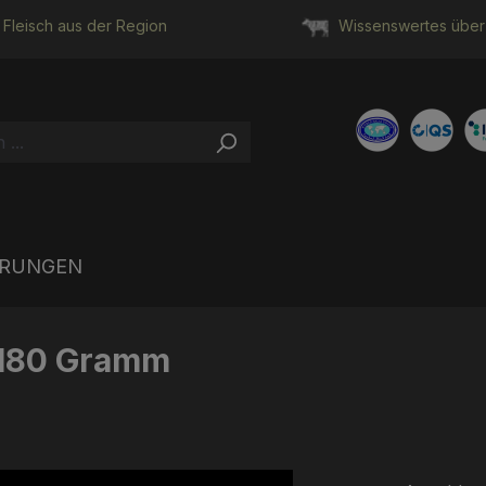
Fleisch aus der Region
Wissenswertes über 
HRUNGEN
| 180 Gramm