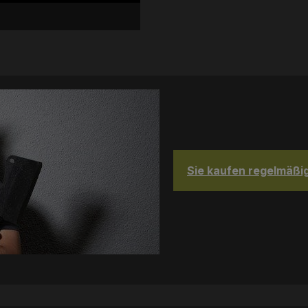
Sie kaufen regelmäßig